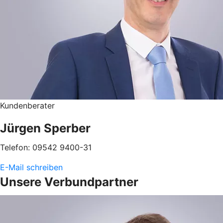
Kundenberater
Jürgen Sperber
Telefon: 09542 9400-31
E-Mail schreiben
Unsere Verbundpartner