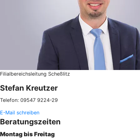
Filialbereichsleitung Scheßlitz
Stefan Kreutzer
Telefon: 09547 9224-29
E-Mail schreiben
Beratungszeiten
Montag bis Freitag