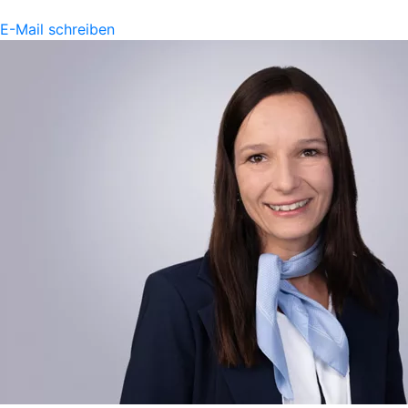
E-Mail schreiben