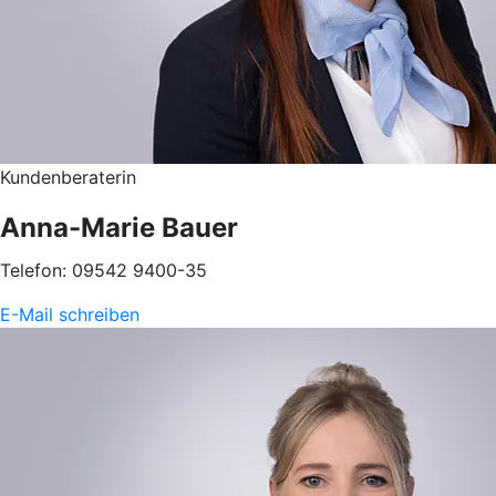
Kundenberaterin
Anna-Marie Bauer
Telefon: 09542 9400-35
E-Mail schreiben