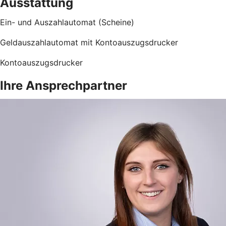
Ausstattung
Ein- und Auszahlautomat (Scheine)
Geldauszahlautomat mit Kontoauszugsdrucker
Kontoauszugsdrucker
Ihre Ansprechpartner