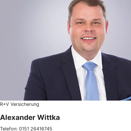
R+V Versicherung
Alexander Wittka
Telefon: 0151 26416745