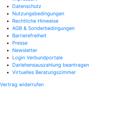
Datenschutz
Nutzungsbedingungen
Rechtliche Hinweise
AGB & Sonderbedingungen
Barrierefreiheit
Presse
Newsletter
Login Verbundportale
Darlehensauszahlung beantragen
Virtuelles Beratungszimmer
Vertrag widerrufen