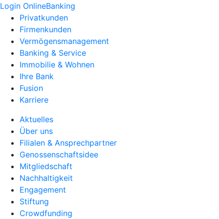
Login OnlineBanking
Privatkunden
Firmenkunden
Vermögensmanagement
Banking & Service
Immobilie & Wohnen
Ihre Bank
Fusion
Karriere
Aktuelles
Über uns
Filialen & Ansprechpartner
Genossenschaftsidee
Mitgliedschaft
Nachhaltigkeit
Engagement
Stiftung
Crowdfunding