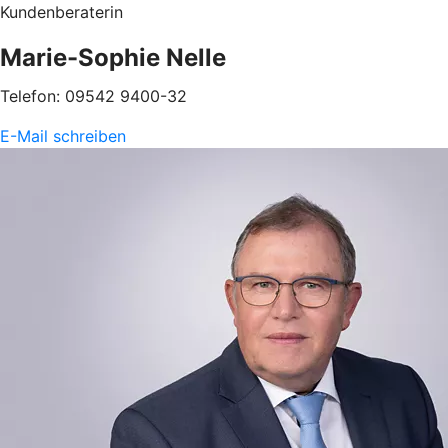
Kundenberaterin
Marie-Sophie Nelle
Telefon: 09542 9400-32
E-Mail schreiben