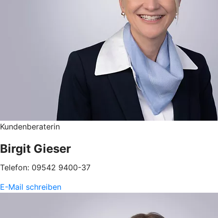
Kundenberaterin
Birgit Gieser
Telefon: 09542 9400-37
E-Mail schreiben