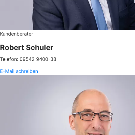
Kundenberater
Robert Schuler
Telefon: 09542 9400-38
E-Mail schreiben