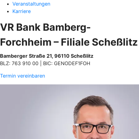
Veranstaltungen
Karriere
VR Bank Bamberg-
Forchheim – Filiale Scheßlitz
Bamberger Straße 21, 96110 Scheßlitz
BLZ: 763 910 00 | BIC: GENODEF1FOH
Termin vereinbaren