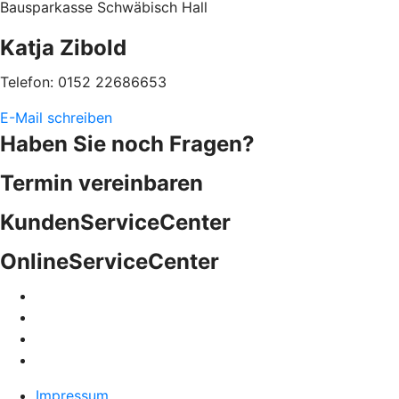
Bausparkasse Schwäbisch Hall
Katja Zibold
Telefon: 0152 22686653
E-Mail schreiben
Haben Sie noch Fragen?
Termin vereinbaren
KundenServiceCenter
OnlineServiceCenter
Impressum