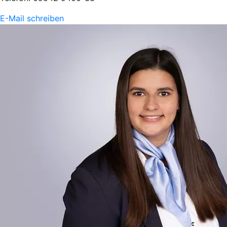
E-Mail schreiben