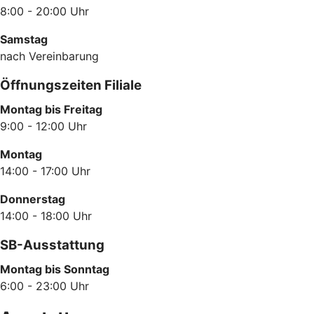
8:00 - 20:00 Uhr
Samstag
nach Vereinbarung
Öffnungszeiten Filiale
Montag bis Freitag
9:00 - 12:00 Uhr
Montag
14:00 - 17:00 Uhr
Donnerstag
14:00 - 18:00 Uhr
SB-Ausstattung
Montag bis Sonntag
6:00 - 23:00 Uhr