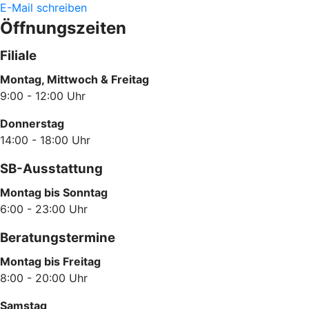
E-Mail schreiben
Öffnungszeiten
Filiale
Montag, Mittwoch & Freitag
9:00 - 12:00 Uhr
Donnerstag
14:00 - 18:00 Uhr
SB-Ausstattung
Montag bis Sonntag
6:00 - 23:00 Uhr
Beratungstermine
Montag bis Freitag
8:00 - 20:00 Uhr
Samstag