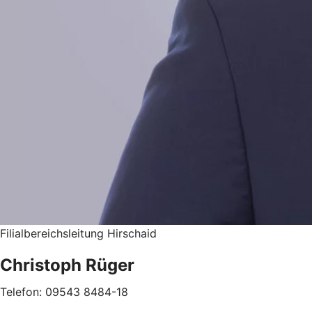
Filialbereichsleitung Hirschaid
Christoph Rüger
Telefon: 09543 8484-18