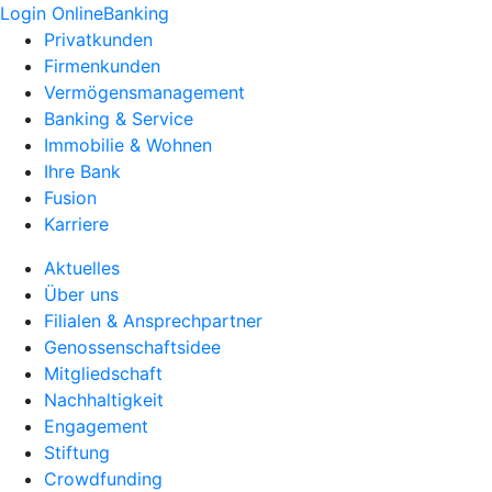
Login OnlineBanking
Privatkunden
Firmenkunden
Vermögensmanagement
Banking & Service
Immobilie & Wohnen
Ihre Bank
Fusion
Karriere
Aktuelles
Über uns
Filialen & Ansprechpartner
Genossenschaftsidee
Mitgliedschaft
Nachhaltigkeit
Engagement
Stiftung
Crowdfunding