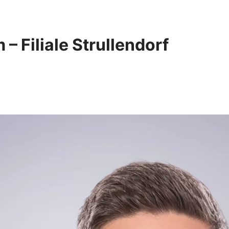
 Filiale Strullendorf