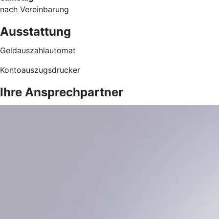
nach Vereinbarung
Ausstattung
Geldauszahlautomat
Kontoauszugsdrucker
Ihre Ansprechpartner