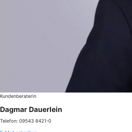
Kundenberaterin
Dagmar Dauerlein
Telefon: 09543 8421-0