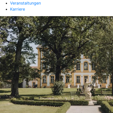
Veranstaltungen
Karriere