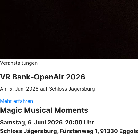
Veranstaltungen
VR Bank-OpenAir 2026
Am 5. Juni 2026 auf Schloss Jägersburg
Mehr erfahren
Magic Musical Moments
Samstag, 6. Juni 2026, 20:00 Uhr
Schloss Jägersburg, Fürstenweg 1, 91330 Eggol