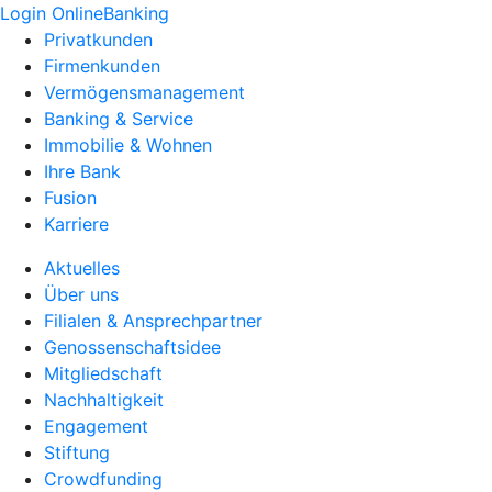
Login OnlineBanking
Privatkunden
Firmenkunden
Vermögensmanagement
Banking & Service
Immobilie & Wohnen
Ihre Bank
Fusion
Karriere
Aktuelles
Über uns
Filialen & Ansprechpartner
Genossenschaftsidee
Mitgliedschaft
Nachhaltigkeit
Engagement
Stiftung
Crowdfunding