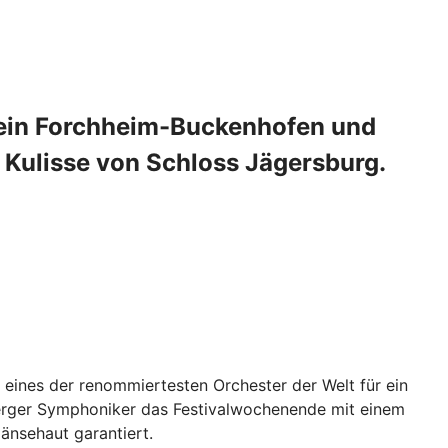
erein Forchheim-Buckenhofen und
Kulisse von Schloss Jägersburg.
eines der renommiertesten Orchester der Welt für ein
berger Symphoniker das Festivalwochenende mit einem
änsehaut garantiert.