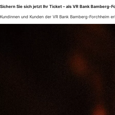
Sichern Sie sich jetzt Ihr Ticket – als VR Bank Bamberg-
Kundinnen und Kunden der VR Bank Bamberg-Forchheim erhalte