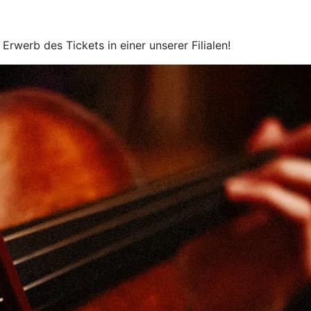
werb des Tickets in einer unserer Filialen!