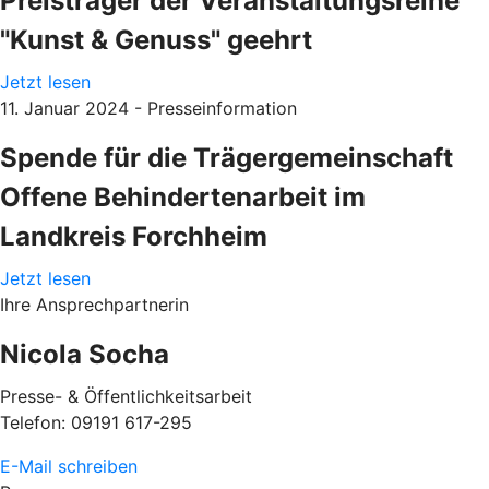
Preisträger der Veranstaltungsreihe
"Kunst & Genuss" geehrt
Jetzt lesen
11. Januar 2024 - Presseinformation
Spende für die Trägergemeinschaft
Offene Behindertenarbeit im
Landkreis Forchheim
Jetzt lesen
Ihre Ansprechpartnerin
Nicola Socha
Presse- & Öffentlichkeitsarbeit
Telefon: 09191 617-295
E-Mail schreiben