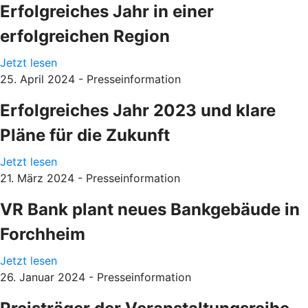
Erfolgreiches Jahr in einer
erfolgreichen Region
Jetzt lesen
25. April 2024 - Presseinformation
Erfolgreiches Jahr 2023 und klare
Pläne für die Zukunft
Jetzt lesen
21. März 2024 - Presseinformation
VR Bank plant neues Bankgebäude in
Forchheim
Jetzt lesen
26. Januar 2024 - Presseinformation