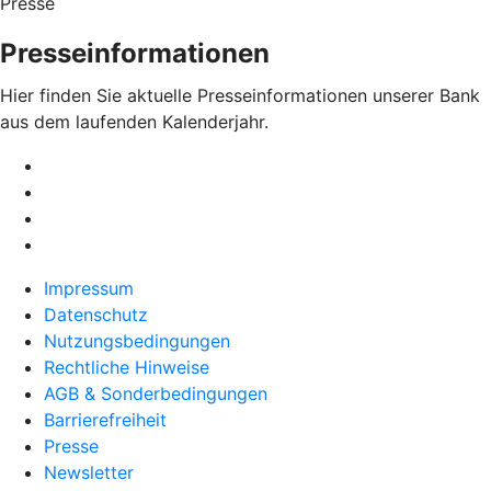
Presse
Presseinformationen
Hier finden Sie aktuelle Presseinformationen unserer Bank
aus dem laufenden Kalenderjahr.
Impressum
Datenschutz
Nutzungsbedingungen
Rechtliche Hinweise
AGB & Sonderbedingungen
Barrierefreiheit
Presse
Newsletter