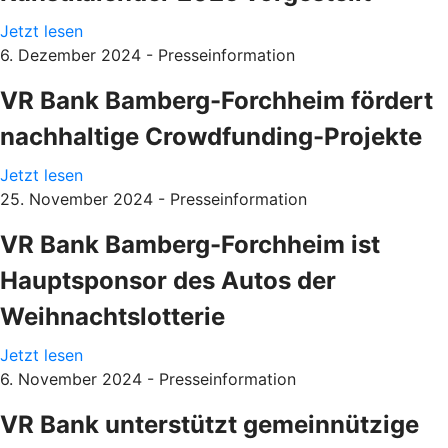
Jetzt lesen
6. Dezember 2024 - Presseinformation
VR Bank Bamberg-Forchheim fördert
nachhaltige Crowdfunding-Projekte
Jetzt lesen
25. November 2024 - Presseinformation
VR Bank Bamberg-Forchheim ist
Hauptsponsor des Autos der
Weihnachtslotterie
Jetzt lesen
6. November 2024 - Presseinformation
VR Bank unterstützt gemeinnützige