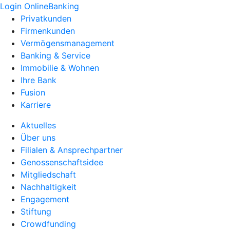
Login OnlineBanking
Privatkunden
Firmenkunden
Vermögensmanagement
Banking & Service
Immobilie & Wohnen
Ihre Bank
Fusion
Karriere
Aktuelles
Über uns
Filialen & Ansprechpartner
Genossenschaftsidee
Mitgliedschaft
Nachhaltigkeit
Engagement
Stiftung
Crowdfunding