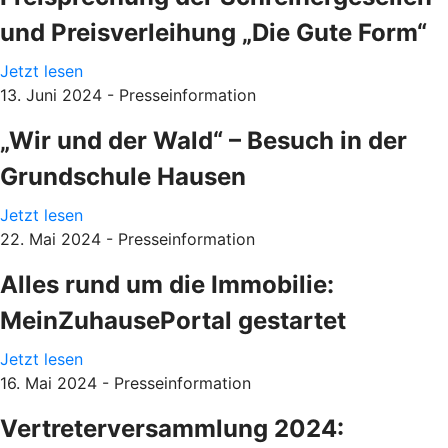
und Preisverleihung „Die Gute Form“
Jetzt lesen
13. Juni 2024 - Presseinformation
„Wir und der Wald“ – Besuch in der
Grundschule Hausen
Jetzt lesen
22. Mai 2024 - Presseinformation
Alles rund um die Immobilie:
MeinZuhausePortal gestartet
Jetzt lesen
16. Mai 2024 - Presseinformation
Vertreterversammlung 2024: