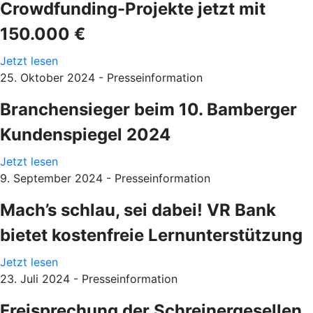
Crowdfunding-Projekte jetzt mit
150.000 €
Jetzt lesen
25. Oktober 2024 - Presseinformation
Branchensieger beim 10. Bamberger
Kundenspiegel 2024
Jetzt lesen
9. September 2024 - Presseinformation
Mach’s schlau, sei dabei! VR Bank
bietet kostenfreie Lernunterstützung
Jetzt lesen
23. Juli 2024 - Presseinformation
Freisprechung der Schreinergesellen