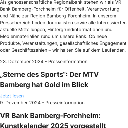
Als genossenschaftliche Regionalbank stehen wir als VR
Bank Bamberg-Forchheim für Offenheit, Verantwortung
und Nähe zur Region Bamberg-Forchheim. In unserem
Pressebereich finden Journalisten sowie alle Interessierten
aktuelle Mitteilungen, Hintergrundinformationen und
Medienmaterialien rund um unsere Bank. Ob neue
Produkte, Veranstaltungen, gesellschaftliches Engagement
oder Geschäftszahlen – wir halten Sie auf dem Laufenden.
23. Dezember 2024 - Presseinformation
„Sterne des Sports“: Der MTV
Bamberg hat Gold im Blick
Jetzt lesen
9. Dezember 2024 - Presseinformation
VR Bank Bamberg-Forchheim:
Kunstkalender 2025 vorgestellt