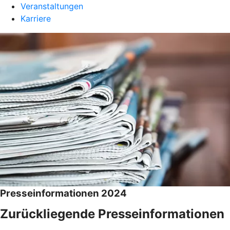
Veranstaltungen
Karriere
Presseinformationen 2024
Zurückliegende Presseinformationen