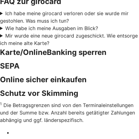
FAQ zur girocard
Ich habe meine girocard verloren oder sie wurde mir
gestohlen. Was muss ich tun?
Wie habe ich meine Ausgaben im Blick?
Mir wurde eine neue girocard zugeschickt. Wie entsorge
ich meine alte Karte?
Karte/OnlineBanking sperren
SEPA
Online sicher einkaufen
Schutz vor Skimming
1
Die Betragsgrenzen sind von den Terminaleinstellungen
und der Summe bzw. Anzahl bereits getätigter Zahlungen
abhängig und ggf. länderspezifisch.