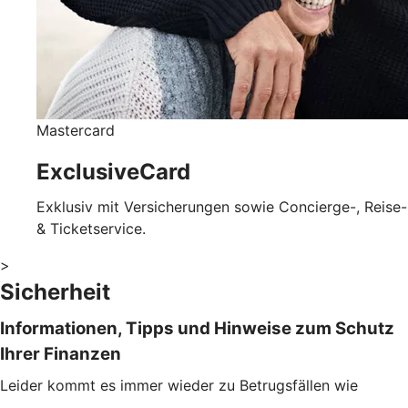
Mastercard
ExclusiveCard
Exklusiv mit Versicherungen sowie Concierge-, Reise-
& Ticketservice.
>
Sicherheit
Informationen, Tipps und Hinweise zum Schutz
Ihrer Finanzen
Leider kommt es immer wieder zu Betrugsfällen wie