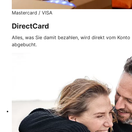
Mastercard / VISA
DirectCard
Alles, was Sie damit bezahlen, wird direkt vom Konto
abgebucht.