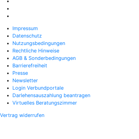
Impressum
Datenschutz
Nutzungsbedingungen
Rechtliche Hinweise
AGB & Sonderbedingungen
Barrierefreiheit
Presse
Newsletter
Login Verbundportale
Darlehensauszahlung beantragen
Virtuelles Beratungszimmer
Vertrag widerrufen