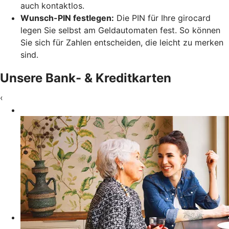
auch kontaktlos.
Wunsch-PIN festlegen:
Die PIN für Ihre girocard
legen Sie selbst am Geldautomaten fest. So können
Sie sich für Zahlen entscheiden, die leicht zu merken
sind.
Unsere Bank- & Kreditkarten
‹