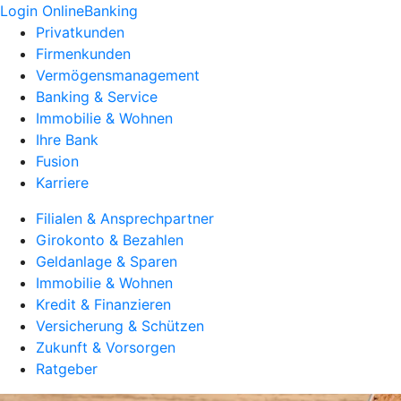
Login OnlineBanking
Privatkunden
Firmenkunden
Vermögensmanagement
Banking & Service
Immobilie & Wohnen
Ihre Bank
Fusion
Karriere
Filialen & Ansprechpartner
Girokonto & Bezahlen
Geldanlage & Sparen
Immobilie & Wohnen
Kredit & Finanzieren
Versicherung & Schützen
Zukunft & Vorsorgen
Ratgeber