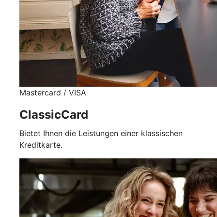
Mastercard / VISA
ClassicCard
Bietet Ihnen die Leistungen einer klassischen
Kreditkarte.