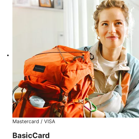
Mastercard / VISA
BasicCard