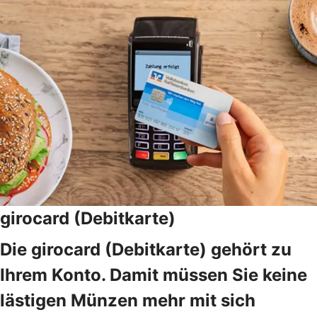
girocard (Debitkarte)
Die girocard (Debitkarte) gehört zu
Ihrem Konto. Damit müssen Sie keine
lästigen Münzen mehr mit sich