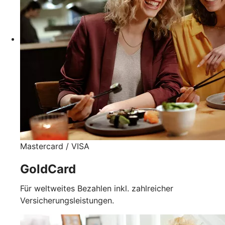
Mastercard / VISA
GoldCard
Für weltweites Bezahlen inkl. zahlreicher
Versicherungsleistungen.