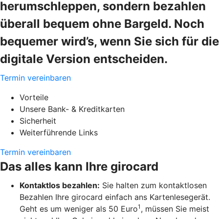
herumschleppen, sondern bezahlen
überall bequem ohne Bargeld. Noch
bequemer wird’s, wenn Sie sich für die
digitale Version entscheiden.
Termin vereinbaren
Vorteile
Unsere Bank- & Kreditkarten
Sicherheit
Weiterführende Links
Termin vereinbaren
Das alles kann Ihre girocard
Kontaktlos bezahlen:
Sie halten zum kontaktlosen
Bezahlen Ihre girocard einfach ans Kartenlesegerät.
1
Geht es um weniger als 50 Euro
, müssen Sie meist