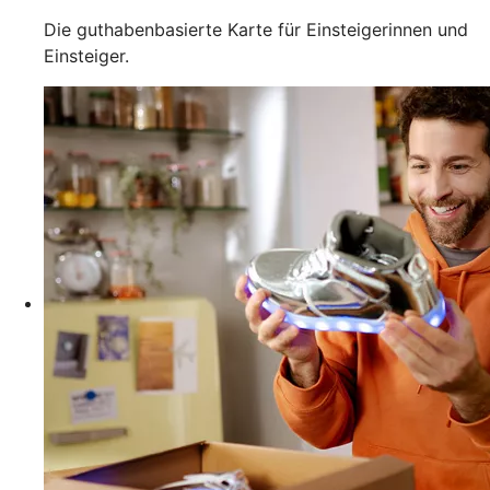
Die guthabenbasierte Karte für Einsteigerinnen und
Einsteiger.