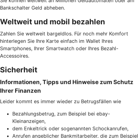
Sie können weltweit an Millionen Geldautomaten oder am
Bankschalter Geld abheben.
Weltweit und mobil bezahlen
Zahlen Sie weltweit bargeldlos. Für noch mehr Komfort
hinterlegen Sie Ihre Karte einfach im Wallet Ihres
Smartphones, Ihrer Smartwatch oder Ihres Bezahl-
Accessoires.
Sicherheit
Informationen, Tipps und Hinweise zum Schutz
Ihrer Finanzen
Leider kommt es immer wieder zu Betrugsfällen wie
Bezahlungsbetrug, zum Beispiel bei ebay-
Kleinanzeigen,
dem Enkeltrick oder sogenannten Schockanrufen,
Anrufen angeblicher Bankmitarbeiter, die zum Beispiel