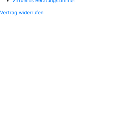
Virtuelles Beratungszimmer
Vertrag widerrufen