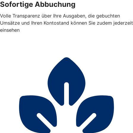
Sofortige Abbuchung
Volle Transparenz über Ihre Ausgaben, die gebuchten
Umsätze und Ihren Kontostand können Sie zudem jederzeit
einsehen