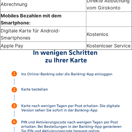
Direkte Abbuchung
Abrechnung
vom Girokonto
Mobiles Bezahlen mit dem
Smartphone:
Digitale Karte für Android-
Kostenlos
Smartphones
Apple Pay
Kostenloser Service