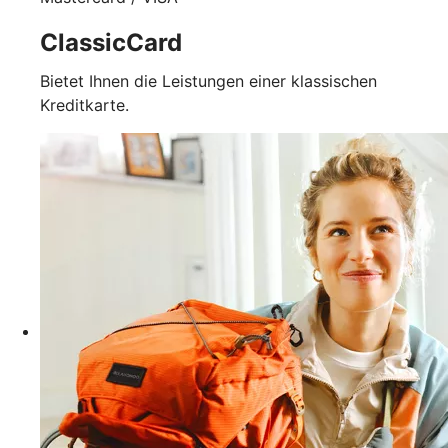
ClassicCard
Bietet Ihnen die Leistungen einer klassischen
Kreditkarte.