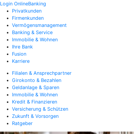
Login OnlineBanking
Privatkunden
Firmenkunden
Vermögensmanagement
Banking & Service
Immobilie & Wohnen
Ihre Bank
Fusion
Karriere
Filialen & Ansprechpartner
Girokonto & Bezahlen
Geldanlage & Sparen
Immobilie & Wohnen
Kredit & Finanzieren
Versicherung & Schützen
Zukunft & Vorsorgen
Ratgeber