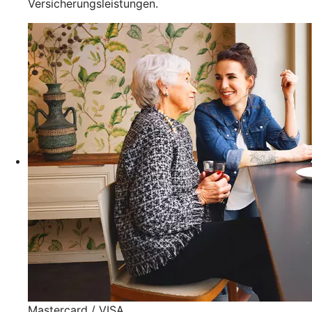
Versicherungsleistungen.
Mastercard / VISA