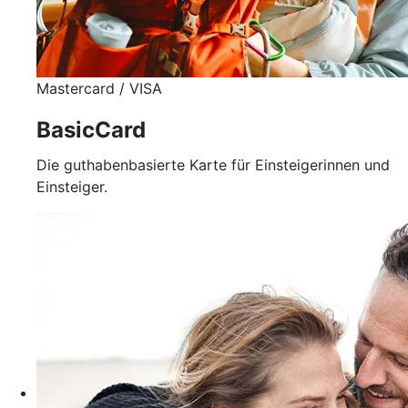
Mastercard / VISA
BasicCard
Die guthabenbasierte Karte für Einsteigerinnen und
Einsteiger.