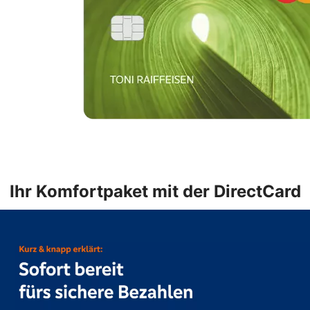
Ihr Komfortpaket mit der DirectCard