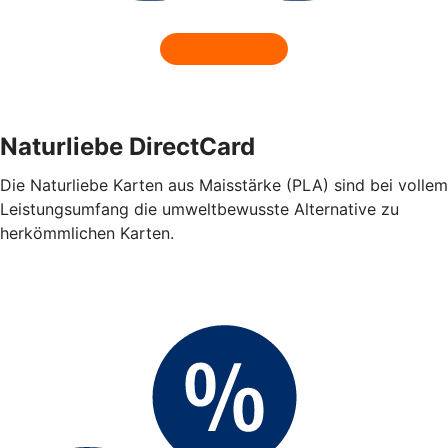
Naturliebe DirectCard
Die Naturliebe Karten aus Maisstärke (PLA) sind bei vollem
Leistungsumfang die umweltbewusste Alternative zu
herkömmlichen Karten.