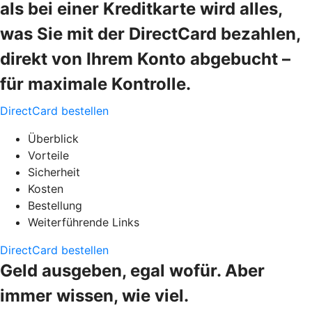
als bei einer Kreditkarte wird alles,
was Sie mit der DirectCard bezahlen,
direkt von Ihrem Konto abgebucht –
für maximale Kontrolle.
DirectCard bestellen
Überblick
Vorteile
Sicherheit
Kosten
Bestellung
Weiterführende Links
DirectCard bestellen
Geld ausgeben, egal wofür. Aber
immer wissen, wie viel.