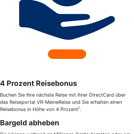
4 Prozent Reisebonus
Buchen Sie Ihre nächste Reise mit Ihrer DirectCard über
das Reiseportal VR-MeineReise und Sie erhalten einen
1
Reisebonus in Höhe von 4 Prozent
.
Bargeld abheben