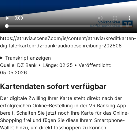
https://atruvia.scene7.com/is/content/atruvia/kreditkarten-
digitale-karten-dz-bank-audiobeschreibung-202508
Transkript anzeigen
Quelle: DZ Bank • Länge: 02:25 • Veröffentlicht:
05.05.2026
Kartendaten sofort verfügbar
Der digitale Zwilling Ihrer Karte steht direkt nach der
erfolgreichen Online-Bestellung in der VR Banking App
bereit. Schalten Sie jetzt noch Ihre Karte für das Online-
Shopping frei und fügen Sie diese Ihrem Smartphone-
Wallet hinzu, um direkt losshoppen zu können.