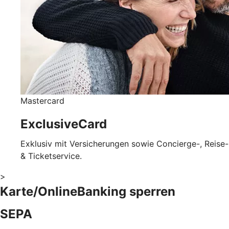
Mastercard
ExclusiveCard
Exklusiv mit Versicherungen sowie Concierge-, Reise-
& Ticketservice.
>
Karte/OnlineBanking sperren
SEPA