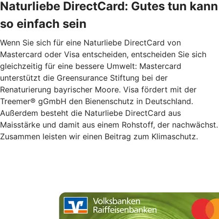
Naturliebe DirectCard: Gutes tun kann
so einfach sein
Wenn Sie sich für eine Naturliebe DirectCard von
Mastercard oder Visa entscheiden, entscheiden Sie sich
gleichzeitig für eine bessere Umwelt: Mastercard
unterstützt die Greensurance Stiftung bei der
Renaturierung bayrischer Moore. Visa fördert mit der
Treemer® gGmbH den Bienenschutz in Deutschland.
Außerdem besteht die Naturliebe DirectCard aus
Maisstärke und damit aus einem Rohstoff, der nachwächst.
Zusammen leisten wir einen Beitrag zum Klimaschutz.