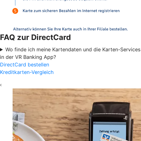
FAQ zur DirectCard
Wo finde ich meine Kartendaten und die Karten-Services
in der VR Banking App?
DirectCard bestellen
Kreditkarten-Vergleich
‹