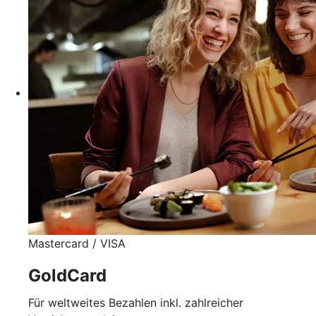
Mastercard / VISA
GoldCard
Für weltweites Bezahlen inkl. zahlreicher