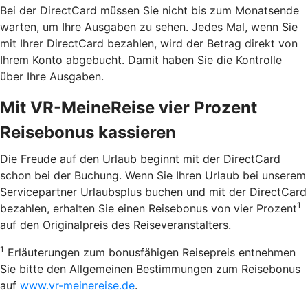
Bei der DirectCard müssen Sie nicht bis zum Monatsende
warten, um Ihre Ausgaben zu sehen. Jedes Mal, wenn Sie
mit Ihrer DirectCard bezahlen, wird der Betrag direkt von
Ihrem Konto abgebucht. Damit haben Sie die Kontrolle
über Ihre Ausgaben.
Mit VR-MeineReise vier Prozent
Reisebonus kassieren
Die Freude auf den Urlaub beginnt mit der DirectCard
schon bei der Buchung. Wenn Sie Ihren Urlaub bei unserem
Servicepartner Urlaubsplus buchen und mit der DirectCard
1
bezahlen, erhalten Sie einen Reisebonus von vier Prozent
auf den Originalpreis des Reiseveranstalters.
1
Erläuterungen zum bonusfähigen Reisepreis entnehmen
Sie bitte den Allgemeinen Bestimmungen zum Reisebonus
auf
www.vr-meinereise.de
.