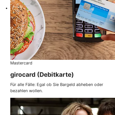
Mastercard
girocard (Debitkarte)
Für alle Fälle: Egal ob Sie Bargeld abheben oder
bezahlen wollen.