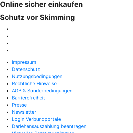
Online sicher einkaufen
Schutz vor Skimming
Impressum
Datenschutz
Nutzungsbedingungen
Rechtliche Hinweise
AGB & Sonderbedingungen
Barrierefreiheit
Presse
Newsletter
Login Verbundportale
Darlehensauszahlung beantragen