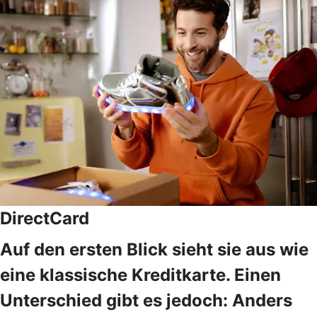
DirectCard
Auf den ersten Blick sieht sie aus wie
eine klassische Kreditkarte. Einen
Unterschied gibt es jedoch: Anders