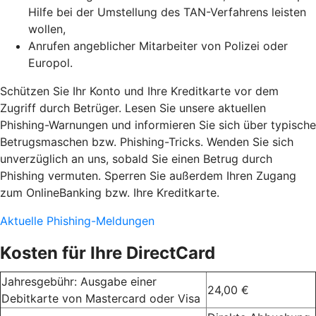
Hilfe bei der Umstellung des TAN-Verfahrens leisten
wollen,
Anrufen angeblicher Mitarbeiter von Polizei oder
Europol.
Schützen Sie Ihr Konto und Ihre Kreditkarte vor dem
Zugriff durch Betrüger. Lesen Sie unsere aktuellen
Phishing-Warnungen und informieren Sie sich über typische
Betrugsmaschen bzw. Phishing-Tricks. Wenden Sie sich
unverzüglich an uns, sobald Sie einen Betrug durch
Phishing vermuten. Sperren Sie außerdem Ihren Zugang
zum OnlineBanking bzw. Ihre Kreditkarte.
Aktuelle Phishing-Meldungen
Kosten für Ihre DirectCard
Jahresgebühr: Ausgabe einer
24,00 €
Debitkarte von Mastercard oder Visa